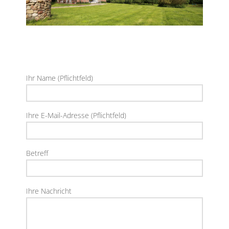
Ihr Name (Pflichtfeld)
Ihre E-Mail-Adresse (Pflichtfeld)
Betreff
Ihre Nachricht