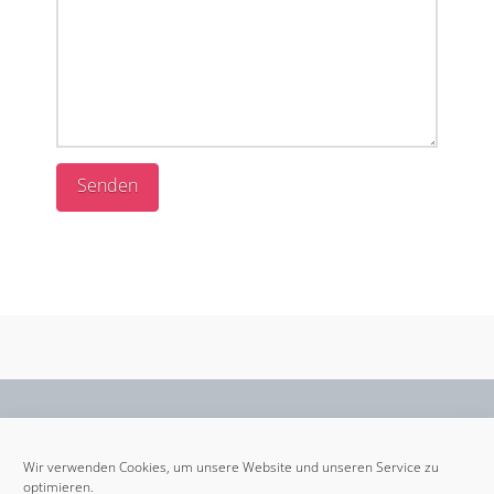
Wir verwenden Cookies, um unsere Website und unseren Service zu
optimieren.