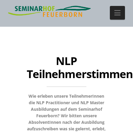
Nav
NLP
Teilnehmerstimmen
Wie erleben unsere TeilnehmerInnen
die NLP Practitioner und NLP Master
Ausbildungen auf dem Seminarhof
Feuerborn? Wir bitten unsere
AbsolventInnen nach der Ausbildung
aufzuschreiben was sie gelernt, erlebt,