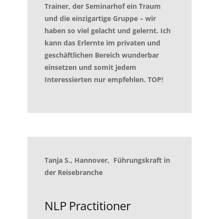
Trainer, der Seminarhof ein Traum
und die einzigartige Gruppe – wir
haben so viel gelacht und gelernt. Ich
kann das Erlernte im privaten und
geschäftlichen Bereich wunderbar
einsetzen und somit jedem
Interessierten nur empfehlen. TOP!
Tanja S., Hannover, Führungskraft in
der Reisebranche
NLP Practitioner