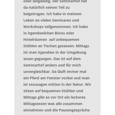
oder langweilig. Der Seminarhof hat
da natürlich seinen Teil zu
beigetragen. Ich habe in meinem
Leben an vielen Seminaren und
Workshops teilgenommen. Ich habe
in irgendwelchen Büros oder
Hotelräumen auf unbequemen
Stühlen an Tischen gesessen. Mittags
ist man irgendwo in der Umgebung
essen gegangen. Das ist auf dem
Seminarhof anders und für mich
unvergleichbar. Da läuft immer mal
ein Pferd am Fenster vorbei und man
ist sozusagen mitten in der Natur. Wir
sitzen auf bequemen Stühlen und
Mittags gibt es vor Ort ein leckeres
Mittagsessen was alle zusammen
einnehmen und die Pausengespräche