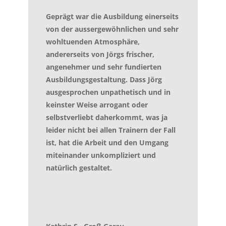
Geprägt war die Ausbildung einerseits
von der aussergewöhnlichen und sehr
wohltuenden Atmosphäre,
andererseits von Jörgs frischer,
angenehmer und sehr fundierten
Ausbildungsgestaltung. Dass Jörg
ausgesprochen unpathetisch und in
keinster Weise arrogant oder
selbstverliebt daherkommt, was ja
leider nicht bei allen Trainern der Fall
ist, hat die Arbeit und den Umgang
miteinander unkompliziert und
natürlich gestaltet.