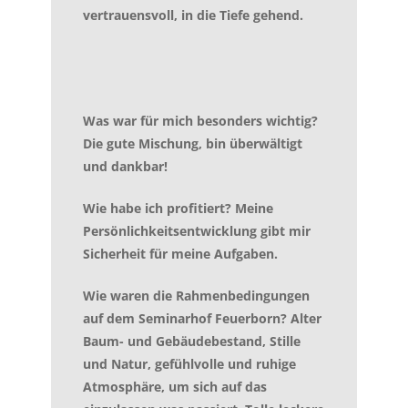
vertrauensvoll, in die Tiefe gehend.
Was war für mich besonders wichtig?
Die gute Mischung, bin überwältigt
und dankbar!
Wie habe ich profitiert? Meine
Persönlichkeitsentwicklung gibt mir
Sicherheit für meine Aufgaben.
Wie waren die Rahmenbedingungen
auf dem Seminarhof Feuerborn? Alter
Baum- und Gebäudebestand, Stille
und Natur, gefühlvolle und ruhige
Atmosphäre, um sich auf das