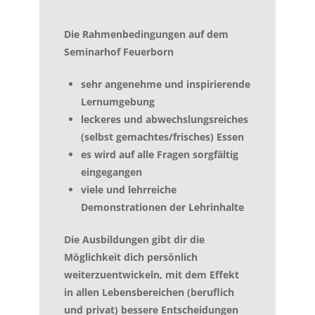
Die Rahmenbedingungen auf dem
Seminarhof Feuerborn
sehr angenehme und inspirierende
Lernumgebung
leckeres und abwechslungsreiches
(selbst gemachtes/frisches) Essen
es wird auf alle Fragen sorgfältig
eingegangen
viele und lehrreiche
Demonstrationen der Lehrinhalte
Die Ausbildungen gibt dir die
Möglichkeit dich persönlich
weiterzuentwickeln, mit dem Effekt
in allen Lebensbereichen (beruflich
und privat) bessere Entscheidungen