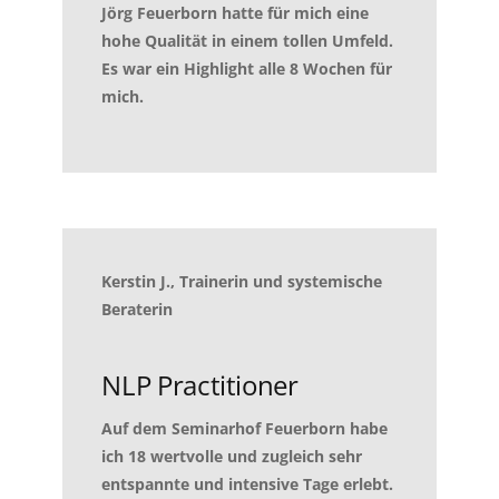
Jörg Feuerborn hatte für mich eine
hohe Qualität in einem tollen Umfeld.
Es war ein Highlight alle 8 Wochen für
mich.
Kerstin J., Trainerin und systemische
Beraterin
NLP Practitioner
Auf dem Seminarhof Feuerborn habe
ich 18 wertvolle und zugleich sehr
entspannte und intensive Tage erlebt.