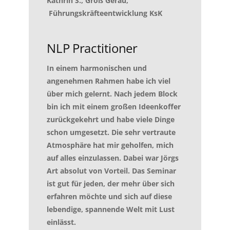
Kathrin S., Groß Gerau,
Führungskräfteentwicklung KsK
NLP Practitioner
In einem harmonischen und
angenehmen Rahmen habe ich viel
über mich gelernt. Nach jedem Block
bin ich mit einem großen Ideenkoffer
zurückgekehrt und habe viele Dinge
schon umgesetzt. Die sehr vertraute
Atmosphäre hat mir geholfen, mich
auf alles einzulassen. Dabei war Jörgs
Art absolut von Vorteil. Das Seminar
ist gut für jeden, der mehr über sich
erfahren möchte und sich auf diese
lebendige, spannende Welt mit Lust
einlässt.