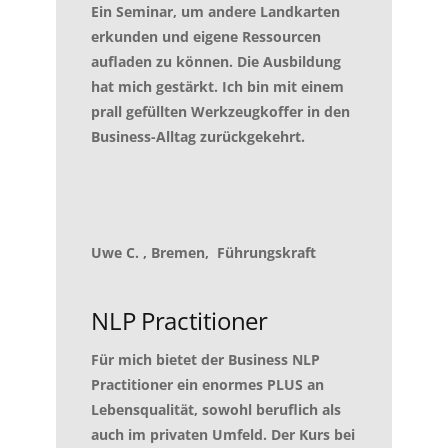
Ein Seminar, um andere Landkarten
erkunden und eigene Ressourcen
aufladen zu können. Die Ausbildung
hat mich gestärkt. Ich bin mit einem
prall gefüllten Werkzeugkoffer in den
Business-Alltag zurückgekehrt.
Uwe C. , Bremen, Führungskraft
NLP Practitioner
Für mich bietet der Business NLP
Practitioner ein enormes PLUS an
Lebensqualität, sowohl beruflich als
auch im privaten Umfeld. Der Kurs bei