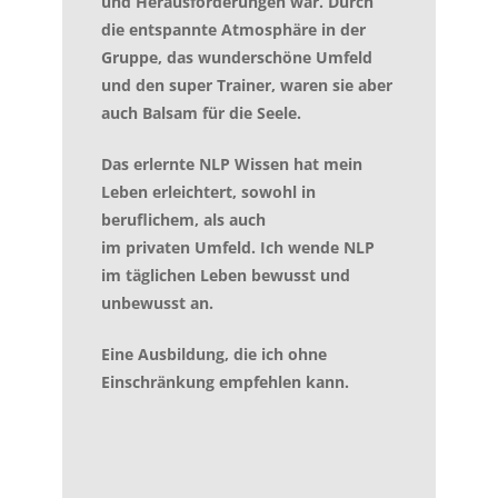
und Herausforderungen war. Durch
die entspannte Atmosphäre in der
Gruppe, das wunderschöne Umfeld
und den super Trainer, waren sie aber
auch Balsam für die Seele.
Das erlernte NLP Wissen hat mein
Leben erleichtert, sowohl in
beruflichem, als auch
im privaten Umfeld. Ich wende NLP
im täglichen Leben bewusst und
unbewusst an.
Eine Ausbildung, die ich ohne
Einschränkung empfehlen kann.