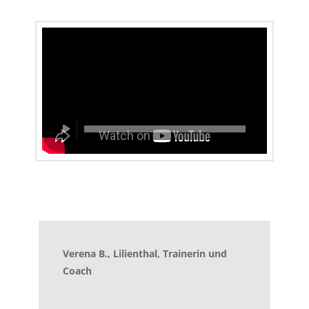
Verena B., Lilienthal, Trainerin und
Coach