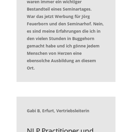
waren immer ein wichtiger
Bestandteil eines Seminartages.
War das jetzt Werbung für Jörg
Feuerborn und den Seminarhof
. Nein,
es sind meine Erfahrungen die ich in
den vielen Stunden in Buggehorn
gemacht habe und ich gönne jedem
Menschen von Herzen eine
ebensolche Ausbildung an diesem
Ort.
Gabi B, Erfurt, Vertriebsleiterin
NLP Practitioner und