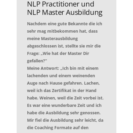
NLP Practitioner und
NLP Master Ausbildung
Nachdem eine gute Bekannte die ich
sehr mag mitbekommen hat, dass
meine Masterausbildung
abgeschlossen ist, stellte sie mir die
Frage: „Wie hat der Master Dir
gefallen?“
Meine Antwort: „Ich bin mit einem
lachenden und einem weinenden
Auge nach Hause gefahren. Lachen,
weil ich das Zertifikat in der Hand
habe. Weinen, weil die Zeit vorbei ist.
Es war eine wunderbare Zeit und ich
habe die Ausbildung sehr genossen.
Mir fiel die Ausbildung sehr leicht, da
die Coaching Formate auf den