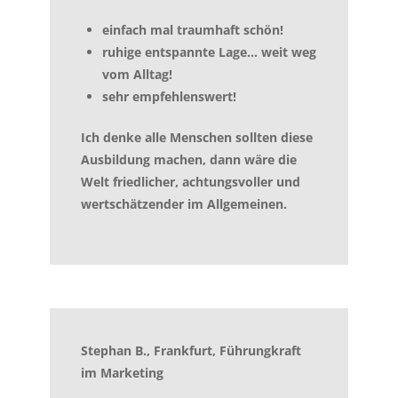
einfach mal traumhaft schön!
ruhige entspannte Lage… weit weg
vom Alltag!
sehr empfehlenswert!
Ich denke alle Menschen sollten diese
Ausbildung machen, dann wäre die
Welt friedlicher, achtungsvoller und
wertschätzender im Allgemeinen.
Stephan B., Frankfurt, Führungkraft
im Marketing