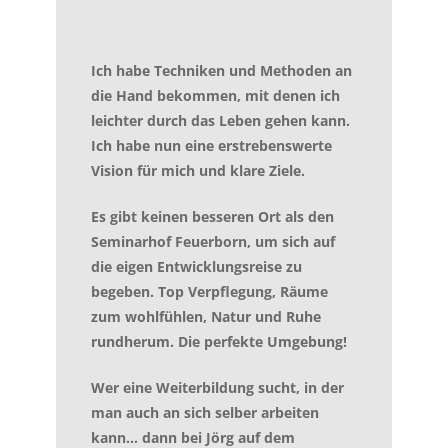
Ich habe Techniken und Methoden an
die Hand bekommen, mit denen ich
leichter durch das Leben gehen kann.
Ich habe nun eine erstrebenswerte
Vision für mich und klare Ziele.
Es gibt keinen besseren Ort als den
Seminarhof Feuerborn, um sich auf
die eigen Entwicklungsreise zu
begeben. Top Verpflegung, Räume
zum wohlfühlen, Natur und Ruhe
rundherum. Die perfekte Umgebung!
Wer eine Weiterbildung sucht, in der
man auch an sich selber arbeiten
kann… dann bei Jörg auf dem