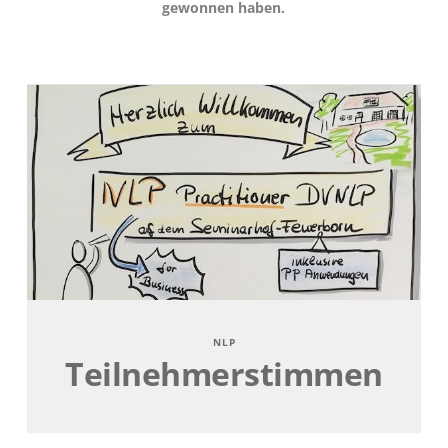
gewonnen haben.
NLP
Teilnehmerstimmen