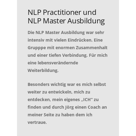
NLP Practitioner und
NLP Master Ausbildung
Die NLP Master Ausbildung war sehr
intensiv mit vielen Eindrücken. Eine
Grupppe mit enormen Zusammenhalt
und einer tiefen Verbindung. Für mich
eine lebensverändernde
Weiterbildung.
Besonders wichtig war es mich selbst
weiter zu entwickeln, mich zu
entdecken, mein eigenes „ICH“ zu
finden und durch Jörg einen Coach an
meiner Seite zu haben dem ich
vertraue.