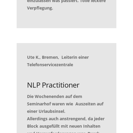
einzulassen was passiert. Tolle leckere
Verpflegung.
Ute K., Bremen, Leiterin einer
Telefonservicezentrale
NLP Practitioner
Die Wochenenden auf dem
Seminarhof waren wie Auszeiten auf
einer Urlaubsinsel.
Allerdings auch anstrengend, da jeder
Block ausgefüllt mit neuen Inhalten