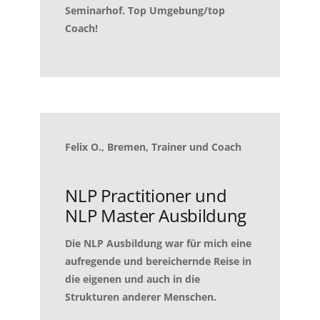
Seminarhof. Top Umgebung/top
Coach!
Felix O., Bremen, Trainer und Coach
NLP Practitioner und
NLP Master Ausbildung
Die NLP Ausbildung war für mich eine
aufregende und bereichernde Reise in
die eigenen und auch in die
Strukturen anderer Menschen.