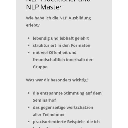
NLP Master
Wie habe ich die NLP Ausbildung
erlebt?
lebendig und lebhaft gelehrt
strukturiert in den Formaten
mit viel Offenheit und
freundschaftlich innerhalb der
Gruppe
Was war dir besonders wichtig?
die entspannte Stimmung auf dem
Seminarhof
das gegenseitige wertschätzen
aller Teilnehmer
praxisorientierte Beispiele, die ich