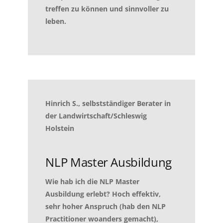
treffen zu können und sinnvoller zu
leben.
Hinrich S., selbstständiger Berater in
der Landwirtschaft/Schleswig
Holstein
NLP Master Ausbildung
Wie hab ich die NLP Master
Ausbildung erlebt? Hoch effektiv,
sehr hoher Anspruch (hab den NLP
Practitioner woanders gemacht),