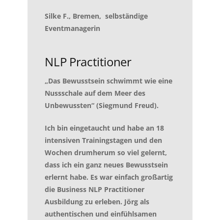
Silke F., Bremen, selbständige
Eventmanagerin
NLP Practitioner
„Das Bewusstsein schwimmt wie eine
Nussschale auf dem Meer des
Unbewussten“ (Siegmund Freud).
Ich bin eingetaucht und habe an 18
intensiven Trainingstagen und den
Wochen drumherum so viel gelernt,
dass ich ein ganz neues Bewusstsein
erlernt habe. Es war einfach großartig
die Business NLP Practitioner
Ausbildung zu erleben. Jörg als
authentischen und einfühlsamen