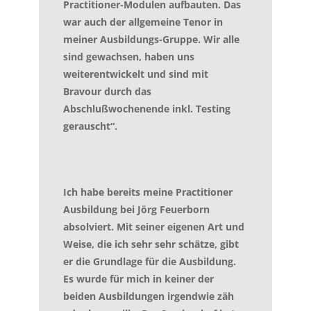
Practitioner-Modulen aufbauten. Das
war auch der allgemeine Tenor in
meiner Ausbildungs-Gruppe. Wir alle
sind gewachsen, haben uns
weiterentwickelt und sind mit
Bravour durch das
Abschlußwochenende inkl. Testing
gerauscht“.
Ich habe bereits meine Practitioner
Ausbildung bei Jörg Feuerborn
absolviert. Mit seiner eigenen Art und
Weise, die ich sehr sehr schätze, gibt
er die Grundlage für die Ausbildung.
Es wurde für mich in keiner der
beiden Ausbildungen irgendwie zäh