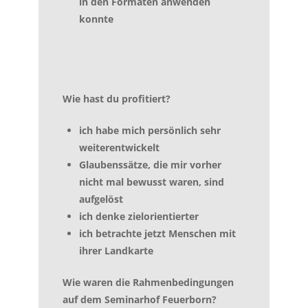
in den Formaten anwenden
konnte
Wie hast du profitiert?
ich habe mich persönlich sehr
weiterentwickelt
Glaubenssätze, die mir vorher
nicht mal bewusst waren, sind
aufgelöst
ich denke zielorientierter
ich betrachte jetzt Menschen mit
ihrer Landkarte
Wie waren die Rahmenbedingungen
auf dem Seminarhof Feuerborn?