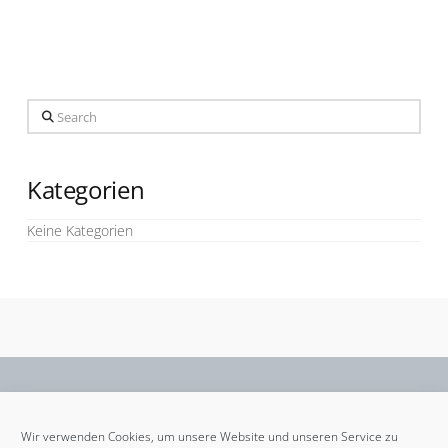
Search
Kategorien
Keine Kategorien
Wir verwenden Cookies, um unsere Website und unseren Service zu